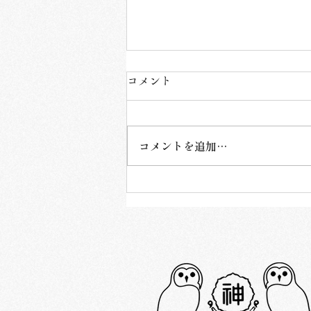
コメント
コメントを追加…
【令和8年8月限定御朱印のお
知らせ】