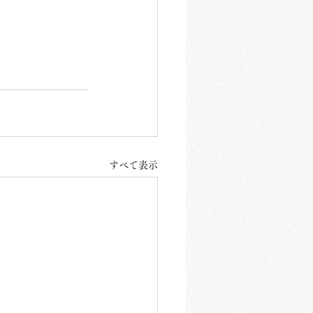
すべて表示