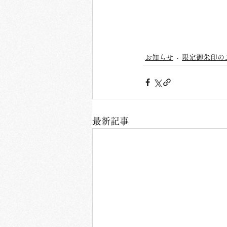
お知らせ
限定御朱印の
最新記事