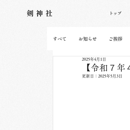
​剣神社
トップ
すべて
お知らせ
ご挨拶
2025年4月1日
【令和７年４
更新日：
2025年5月3日