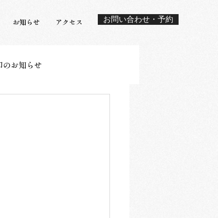
お問い合わせ・予約
お知らせ
アクセス
印のお知らせ