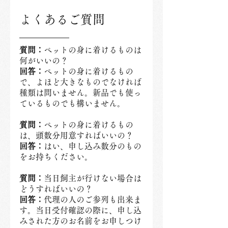
よくあるご質問
質問：
ペットの身に着けるものは
何がいいの？
回答：
ペットの身に着けるもの
で、よほど大きなものでなければ
種類は問いません。新品でも使っ
ているものでも構いません。
質問：
ペットの身に着けるもの
は、頭数分用意すればいいの？
回答：
はい、申し込み数分のもの
をお持ちください。
質問：
当日飼主が行けない場合は
どうすればいいの？
回答：
代理の人のご参列も出来ま
す。当日受付確認の際に、申し込
みされた方のお名前をお申しつけ