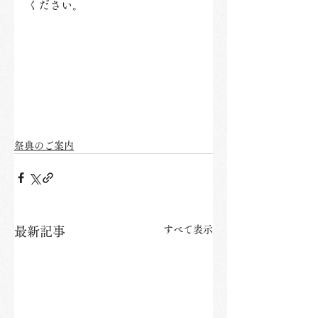
ください。
祭典のご案内
すべて表示
最新記事