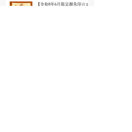
【令和8年6月限定御朱印のお
知らせ】
限定御朱印のお知らせ
6月1日
他のお知らせを見る
Twitterはこちら
Instagramはこちら