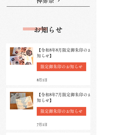
神葬祭
​お知らせ
【令和8年8月限定御朱印のお
知らせ】
限定御朱印のお知らせ
8月1日
【令和8年7月限定御朱印のお
知らせ】
限定御朱印のお知らせ
7月1日