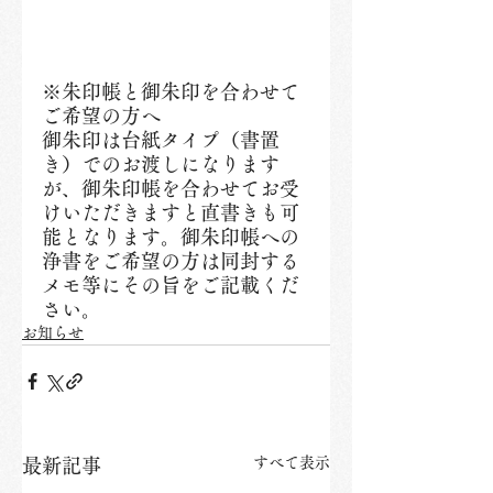
※朱印帳と御朱印を合わせて
ご希望の方へ
御朱印は台紙タイプ（書置
き）でのお渡しになります
が、御朱印帳を合わせてお受
けいただきますと直書きも可
能となります。御朱印帳への
浄書をご希望の方は同封する
メモ等にその旨をご記載くだ
さい。
お知らせ
すべて表示
最新記事