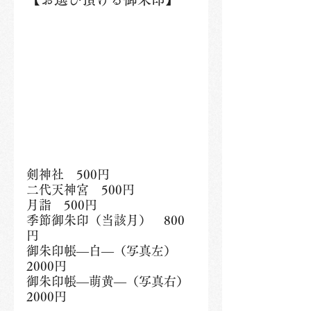
剣神社　500円
二代天神宮　500円
月詣　500円
季節御朱印（当該月）　800
円
御朱印帳―白―（写真左）
2000円
御朱印帳―萌黄―（写真右）
2000円